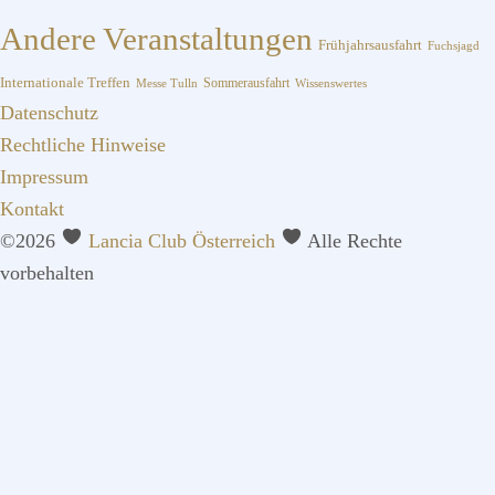
Andere Veranstaltungen
Frühjahrsausfahrt
Fuchsjagd
Internationale Treffen
Sommerausfahrt
Messe Tulln
Wissenswertes
Datenschutz
Rechtliche Hinweise
Impressum
Kontakt
©2026
Lancia Club Österreich
Alle Rechte
vorbehalten