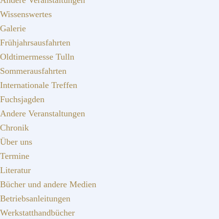
Andere Veranstaltungen
Wissenswertes
Galerie
Frühjahrsausfahrten
Oldtimermesse Tulln
Sommerausfahrten
Internationale Treffen
Fuchsjagden
Andere Veranstaltungen
Chronik
Über uns
Termine
Literatur
Bücher und andere Medien
Betriebsanleitungen
Werkstatthandbücher