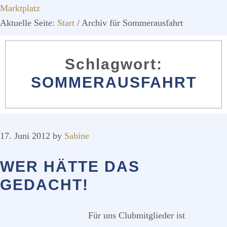
Marktplatz
Aktuelle Seite:
Start
/
Archiv für Sommerausfahrt
SOMMERAUSFAHRT
17. Juni 2012
by
Sabine
WER HÄTTE DAS
GEDACHT!
Für uns Clubmitglieder ist