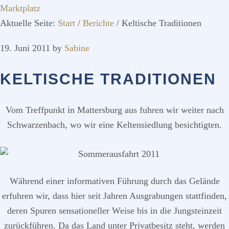
Marktplatz
Aktuelle Seite:
Start
/
Berichte
/
Keltische Traditionen
19. Juni 2011
by
Sabine
KELTISCHE TRADITIONEN
Vom Treffpunkt in Mattersburg aus fuhren wir weiter nach
Schwarzenbach, wo wir eine Keltensiedlung besichtigten.
Während einer informativen Führung durch das Gelände
erfuhren wir, dass hier seit Jahren Ausgrabungen stattfinden,
deren Spuren sensationeller Weise bis in die Jungsteinzeit
zurückführen. Da das Land unter Privatbesitz steht, werden