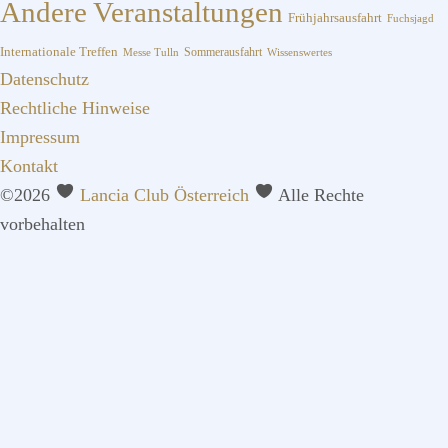
Andere Veranstaltungen
Frühjahrsausfahrt
Fuchsjagd
Internationale Treffen
Sommerausfahrt
Messe Tulln
Wissenswertes
Datenschutz
Rechtliche Hinweise
Impressum
Kontakt
©2026
Lancia Club Österreich
Alle Rechte
vorbehalten