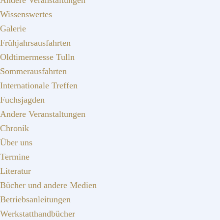
Andere Veranstaltungen
Wissenswertes
Galerie
Frühjahrsausfahrten
Oldtimermesse Tulln
Sommerausfahrten
Internationale Treffen
Fuchsjagden
Andere Veranstaltungen
Chronik
Über uns
Termine
Literatur
Bücher und andere Medien
Betriebsanleitungen
Werkstatthandbücher