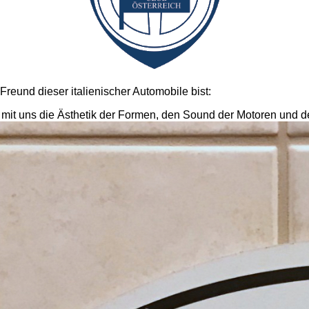
reund dieser italienischer Automobile bist:
e mit uns die Ästhetik der Formen, den Sound der Motoren und d