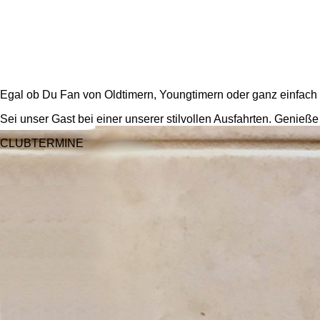
Egal ob Du Fan von Oldtimern, Youngtimern oder ganz einfach F
Sei unser Gast bei einer unserer stilvollen Ausfahrten. Genieß
CLUBTERMINE