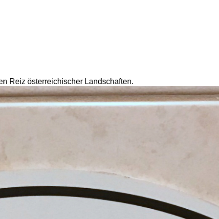
en Reiz österreichischer Landschaften.