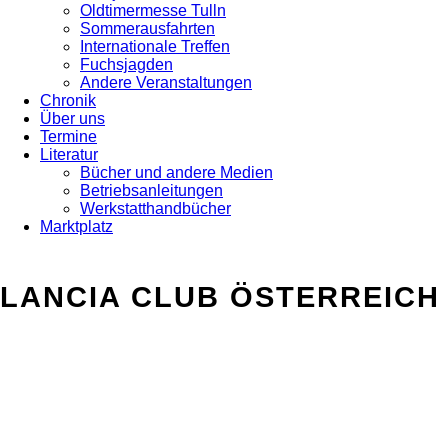
Oldtimermesse Tulln
Sommerausfahrten
Internationale Treffen
Fuchsjagden
Andere Veranstaltungen
Chronik
Über uns
Termine
Literatur
Bücher und andere Medien
Betriebsanleitungen
Werkstatthandbücher
Marktplatz
LANCIA CLUB ÖSTERREICH