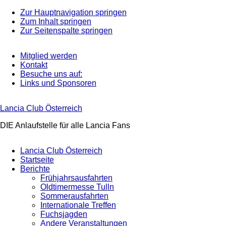
Zur Hauptnavigation springen
Zum Inhalt springen
Zur Seitenspalte springen
Mitglied werden
Kontakt
Besuche uns auf:
Links und Sponsoren
Lancia Club Österreich
DIE Anlaufstelle für alle Lancia Fans
Lancia Club Österreich
Startseite
Berichte
Frühjahrsausfahrten
Oldtimermesse Tulln
Sommerausfahrten
Internationale Treffen
Fuchsjagden
Andere Veranstaltungen