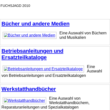
FUCHSJAGD 2010
Bücher und andere Medien
Eine Auswahl von Büchern
und Musikalien
Betriebsanleitungen und
Ersatzteilkataloge
Eine
Auswahl
von Betriebsanleitungen und Ersatzteilkatalogen
Werkstatthandbücher
Eine Auswahl von
Werkstatthandbüchern,
Reparaturanleitungen und Spezialkatalogen