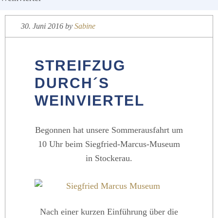
30. Juni 2016
by
Sabine
STREIFZUG
DURCH´S
WEINVIERTEL
Begonnen hat unsere Sommerausfahrt um
10 Uhr beim Siegfried-Marcus-Museum
in Stockerau.
Nach einer kurzen Einführung über die