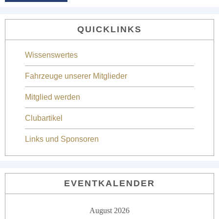
QUICKLINKS
Wissenswertes
Fahrzeuge unserer Mitglieder
Mitglied werden
Clubartikel
Links und Sponsoren
EVENTKALENDER
August 2026