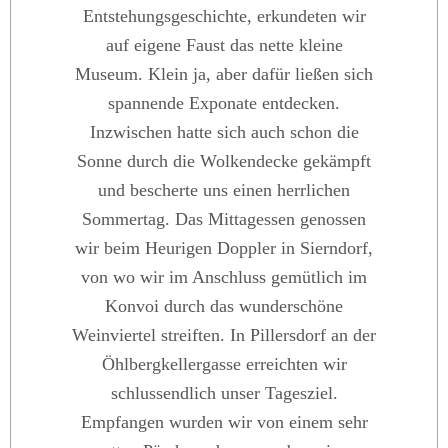
Entstehungsgeschichte, erkundeten wir
auf eigene Faust das nette kleine
Museum. Klein ja, aber dafür ließen sich
spannende Exponate entdecken.
Inzwischen hatte sich auch schon die
Sonne durch die Wolkendecke gekämpft
und bescherte uns einen herrlichen
Sommertag. Das Mittagessen genossen
wir beim Heurigen Doppler in Sierndorf,
von wo wir im Anschluss gemütlich im
Konvoi durch das wunderschöne
Weinviertel streiften. In Pillersdorf an der
Öhlbergkellergasse erreichten wir
schlussendlich unser Tagesziel.
Empfangen wurden wir von einem sehr