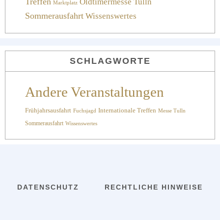
Treffen
Oldtimermesse Tulln
Marktplatz
Sommerausfahrt
Wissenswertes
SCHLAGWORTE
Andere Veranstaltungen
Internationale Treffen
Frühjahrsausfahrt
Fuchsjagd
Messe Tulln
Sommerausfahrt
Wissenswertes
DATENSCHUTZ
RECHTLICHE HINWEISE