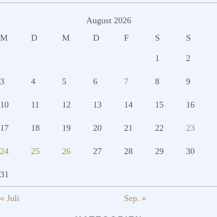
August 2026
M
D
M
D
F
S
S
1
2
3
4
5
6
7
8
9
10
11
12
13
14
15
16
17
18
19
20
21
22
23
24
25
26
27
28
29
30
31
« Juli
Sep. »