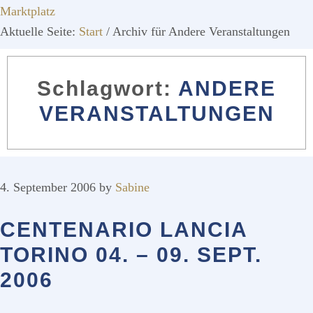
Marktplatz
Aktuelle Seite:
Start
/
Archiv für Andere Veranstaltungen
ANDERE
VERANSTALTUNGEN
4. September 2006
by
Sabine
CENTENARIO LANCIA
TORINO 04. – 09. SEPT.
2006