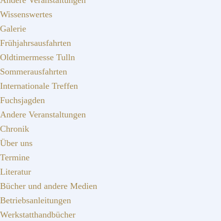
Andere Veranstaltungen
Wissenswertes
Galerie
Frühjahrsausfahrten
Oldtimermesse Tulln
Sommerausfahrten
Internationale Treffen
Fuchsjagden
Andere Veranstaltungen
Chronik
Über uns
Termine
Literatur
Bücher und andere Medien
Betriebsanleitungen
Werkstatthandbücher