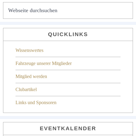
SEITENSPALTE
Webseite
durchsuchen
QUICKLINKS
Wissenswertes
Fahrzeuge unserer Mitglieder
Mitglied werden
Clubartikel
Links und Sponsoren
EVENTKALENDER