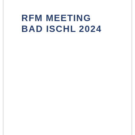
RFM MEETING
BAD ISCHL 2024