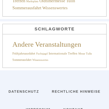
Treffen
Oldtimermesse Tulln
Marktplatz
Sommerausfahrt
Wissenswertes
SCHLAGWORTE
Andere Veranstaltungen
Internationale Treffen
Frühjahrsausfahrt
Fuchsjagd
Messe Tulln
Sommerausfahrt
Wissenswertes
DATENSCHUTZ
RECHTLICHE HINWEISE