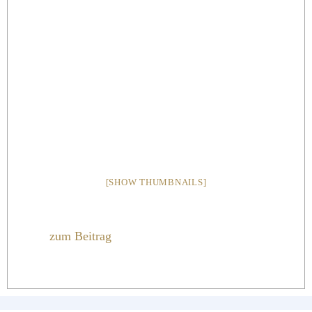
[SHOW THUMBNAILS]
zum Beitrag