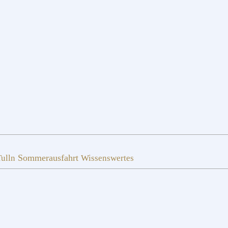
Sommerausfahrt
ulln
Wissenswertes