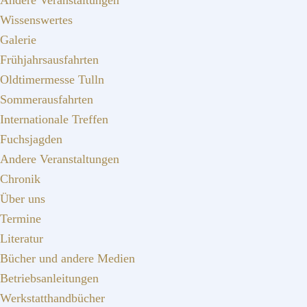
Andere Veranstaltungen
Wissenswertes
Galerie
Frühjahrsausfahrten
Oldtimermesse Tulln
Sommerausfahrten
Internationale Treffen
Fuchsjagden
Andere Veranstaltungen
Chronik
Über uns
Termine
Literatur
Bücher und andere Medien
Betriebsanleitungen
Werkstatthandbücher