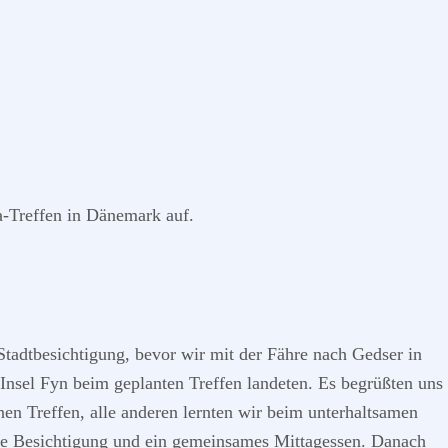
-Treffen in Dänemark auf.
 Stadtbesichtigung, bevor wir mit der Fähre nach Gedser in
Insel Fyn beim geplanten Treffen landeten. Es begrüßten uns
n Treffen, alle anderen lernten wir beim unterhaltsamen
ne Besichtigung und ein gemeinsames Mittagessen. Danach