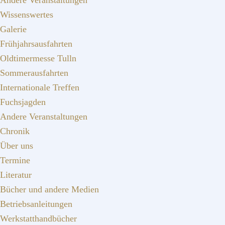
Andere Veranstaltungen
Wissenswertes
Galerie
Frühjahrsausfahrten
Oldtimermesse Tulln
Sommerausfahrten
Internationale Treffen
Fuchsjagden
Andere Veranstaltungen
Chronik
Über uns
Termine
Literatur
Bücher und andere Medien
Betriebsanleitungen
Werkstatthandbücher