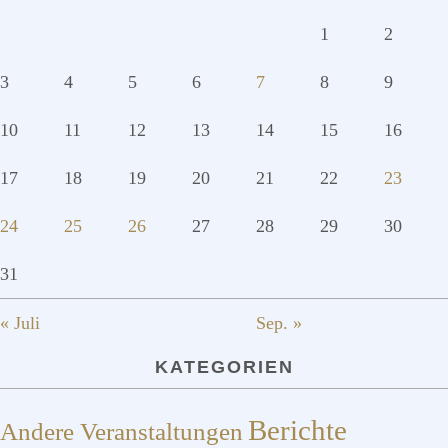
1
2
3
4
5
6
7
8
9
10
11
12
13
14
15
16
17
18
19
20
21
22
23
24
25
26
27
28
29
30
31
« Juli
Sep. »
KATEGORIEN
Berichte
Andere Veranstaltungen