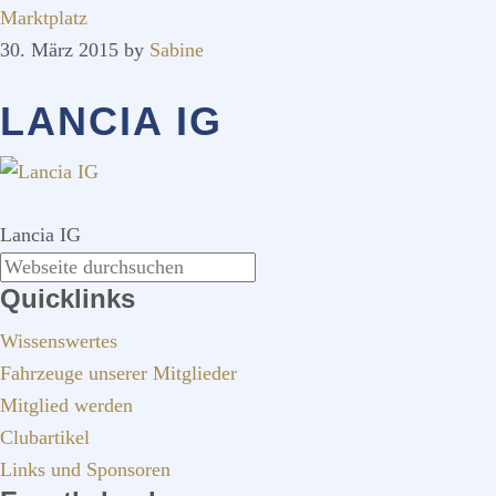
Marktplatz
30. März 2015
by
Sabine
LANCIA IG
Lancia IG
SEITENSPALTE
Webseite
Quicklinks
durchsuchen
Wissenswertes
Fahrzeuge unserer Mitglieder
Mitglied werden
Clubartikel
Links und Sponsoren