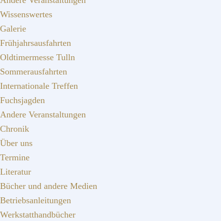
Andere Veranstaltungen
Wissenswertes
Galerie
Frühjahrsausfahrten
Oldtimermesse Tulln
Sommerausfahrten
Internationale Treffen
Fuchsjagden
Andere Veranstaltungen
Chronik
Über uns
Termine
Literatur
Bücher und andere Medien
Betriebsanleitungen
Werkstatthandbücher