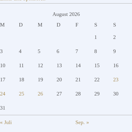
August 2026
M
D
M
D
F
S
S
1
2
3
4
5
6
7
8
9
10
11
12
13
14
15
16
17
18
19
20
21
22
23
24
25
26
27
28
29
30
31
« Juli
Sep. »