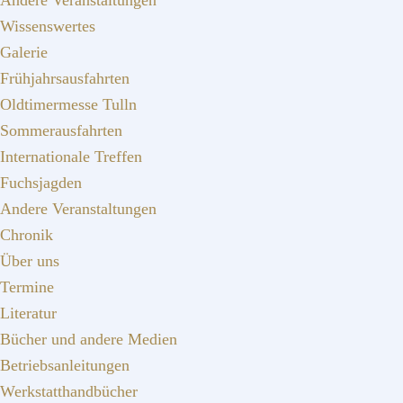
Andere Veranstaltungen
Wissenswertes
Galerie
Frühjahrsausfahrten
Oldtimermesse Tulln
Sommerausfahrten
Internationale Treffen
Fuchsjagden
Andere Veranstaltungen
Chronik
Über uns
Termine
Literatur
Bücher und andere Medien
Betriebsanleitungen
Werkstatthandbücher