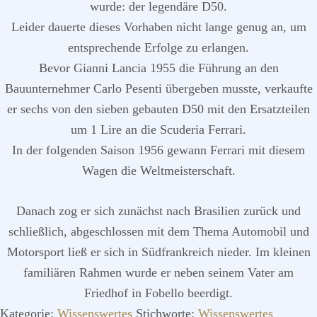
wurde: der legendäre D50.
Leider dauerte dieses Vorhaben nicht lange genug an, um
entsprechende Erfolge zu erlangen.
Bevor Gianni Lancia 1955 die Führung an den
Bauunternehmer Carlo Pesenti übergeben musste, verkaufte
er sechs von den sieben gebauten D50 mit den Ersatzteilen
um 1 Lire an die Scuderia Ferrari.
In der folgenden Saison 1956 gewann Ferrari mit diesem
Wagen die Weltmeisterschaft.
Danach zog er sich zunächst nach Brasilien zurück und
schließlich, abgeschlossen mit dem Thema Automobil und
Motorsport ließ er sich in Südfrankreich nieder. Im kleinen
familiären Rahmen wurde er neben seinem Vater am
Friedhof in Fobello beerdigt.
Kategorie:
Wissenswertes
Stichworte:
Wissenswertes