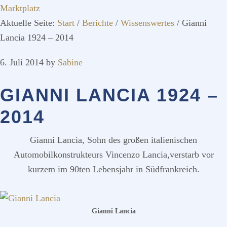
Marktplatz
Aktuelle Seite:
Start
/
Berichte
/
Wissenswertes
/
Gianni
Lancia 1924 – 2014
6. Juli 2014
by
Sabine
GIANNI LANCIA 1924 –
2014
Gianni Lancia, Sohn des großen italienischen
Automobilkonstrukteurs Vincenzo Lancia,verstarb vor
kurzem im 90ten Lebensjahr in Südfrankreich.
Gianni Lancia