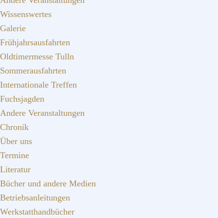
Andere Veranstaltungen
Wissenswertes
Galerie
Frühjahrsausfahrten
Oldtimermesse Tulln
Sommerausfahrten
Internationale Treffen
Fuchsjagden
Andere Veranstaltungen
Chronik
Über uns
Termine
Literatur
Bücher und andere Medien
Betriebsanleitungen
Werkstatthandbücher