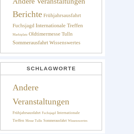
Andere Veranstaltungen
Berichte
Frühjahrsausfahrt
Fuchsjagd
Internationale Treffen
Oldtimermesse Tulln
Marktplatz
Sommerausfahrt
Wissenswertes
SCHLAGWORTE
Andere
Veranstaltungen
Internationale
Frühjahrsausfahrt
Fuchsjagd
Treffen
Sommerausfahrt
Messe Tulln
Wissenswertes