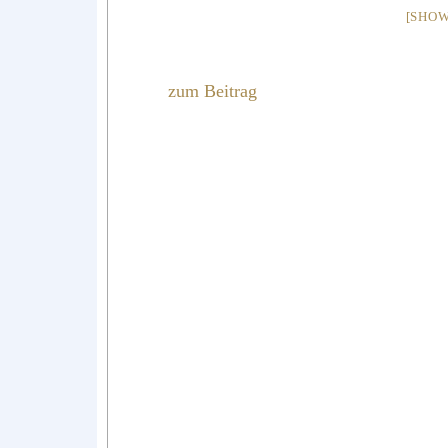
[SHOW
zum Beitrag