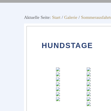
Aktuelle Seite:
Start
/
Galerie
/
Sommerausfahrt
HUNDSTAGE