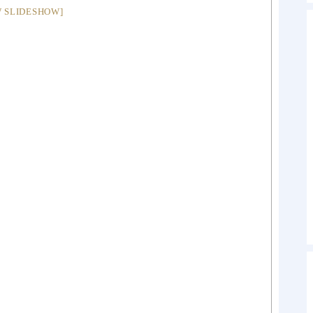
 SLIDESHOW]