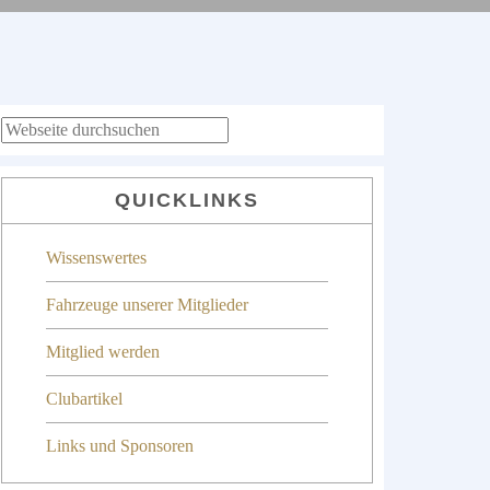
SEITENSPALTE
Webseite
durchsuchen
QUICKLINKS
Wissenswertes
Fahrzeuge unserer Mitglieder
Mitglied werden
Clubartikel
Links und Sponsoren