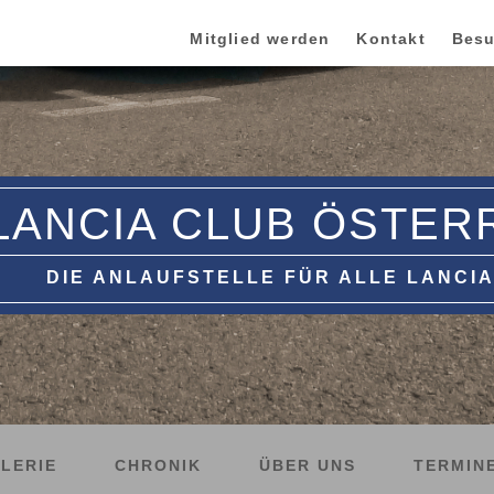
Mitglied werden
Kontakt
Besu
LANCIA CLUB ÖSTER
DIE ANLAUFSTELLE FÜR ALLE LANCIA
LERIE
CHRONIK
ÜBER UNS
TERMIN