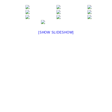
[SHOW SLIDESHOW]