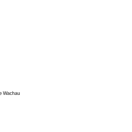
e Wachau