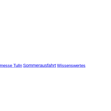
messe Tulln
Sommerausfahrt
Wissenswertes