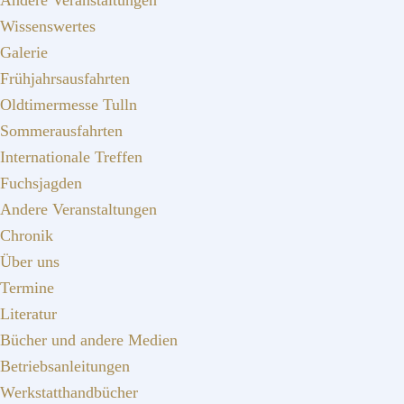
Andere Veranstaltungen
Wissenswertes
Galerie
Frühjahrsausfahrten
Oldtimermesse Tulln
Sommerausfahrten
Internationale Treffen
Fuchsjagden
Andere Veranstaltungen
Chronik
Über uns
Termine
Literatur
Bücher und andere Medien
Betriebsanleitungen
Werkstatthandbücher