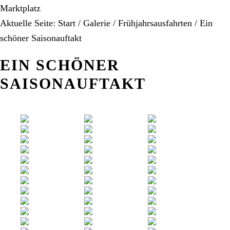
Marktplatz
Aktuelle Seite:
Start
/
Galerie
/
Frühjahrsausfahrten
/
Ein
schöner Saisonauftakt
EIN SCHÖNER
SAISONAUFTAKT