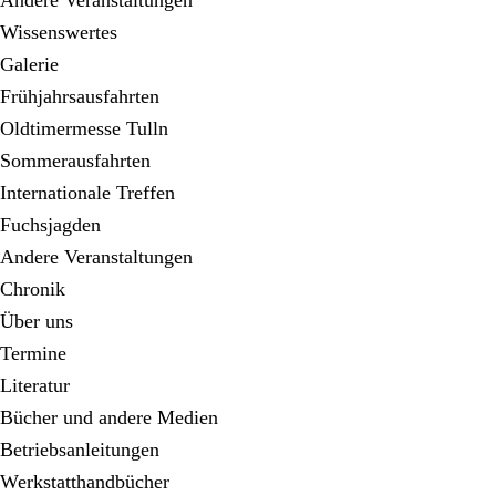
Andere Veranstaltungen
Wissenswertes
Galerie
Frühjahrsausfahrten
Oldtimermesse Tulln
Sommerausfahrten
Internationale Treffen
Fuchsjagden
Andere Veranstaltungen
Chronik
Über uns
Termine
Literatur
Bücher und andere Medien
Betriebsanleitungen
Werkstatthandbücher