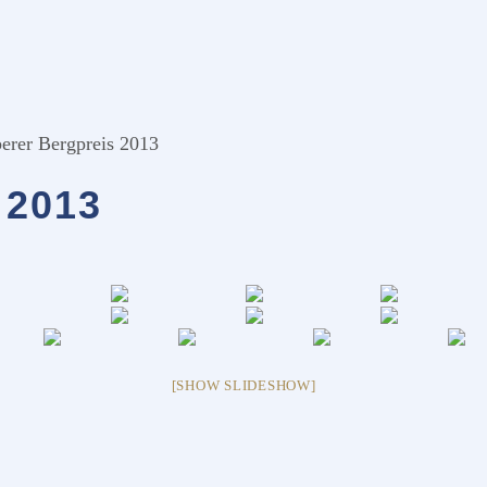
erer Bergpreis 2013
2013
[SHOW SLIDESHOW]