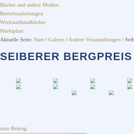
Bücher und andere Medien
Betriebsanleitungen
Werkstatthandbücher
Marktplatz
Aktuelle Seite:
Start
/
Galerie
/
Andere Veranstaltungen
/
Seib
SEIBERER BERGPREIS 
zum Beitrag