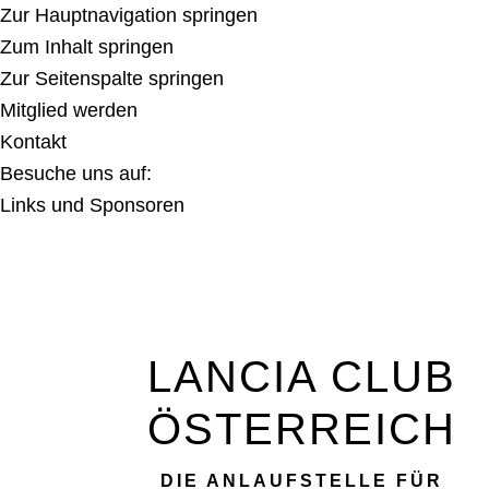
Zur Hauptnavigation springen
Zum Inhalt springen
Zur Seitenspalte springen
Mitglied werden
Kontakt
Besuche uns auf:
Links und Sponsoren
LANCIA CLUB
ÖSTERREICH
DIE ANLAUFSTELLE FÜR