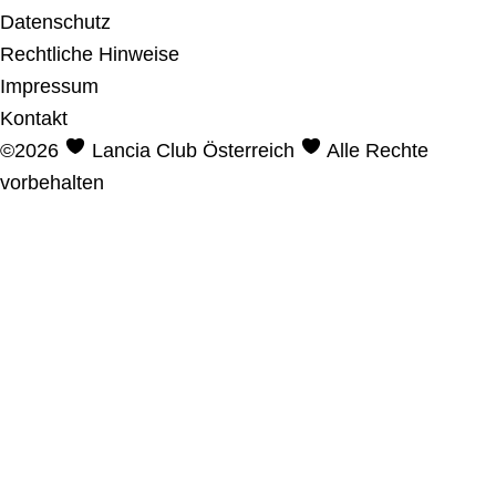
Datenschutz
Rechtliche Hinweise
Impressum
Kontakt
©2026
Lancia Club Österreich
Alle Rechte
vorbehalten