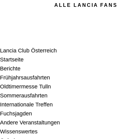
ALLE LANCIA FANS
Lancia Club Österreich
Startseite
Berichte
Frühjahrsausfahrten
Oldtimermesse Tulln
Sommerausfahrten
Internationale Treffen
Fuchsjagden
Andere Veranstaltungen
Wissenswertes