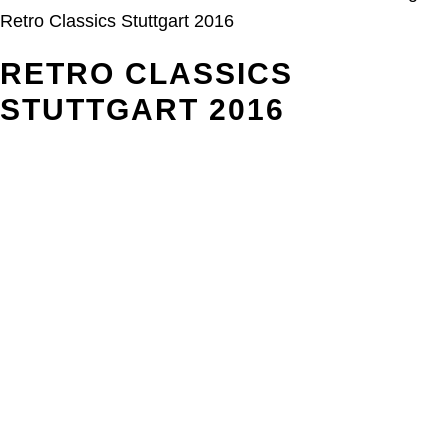
Retro Classics Stuttgart 2016
RETRO CLASSICS
STUTTGART 2016