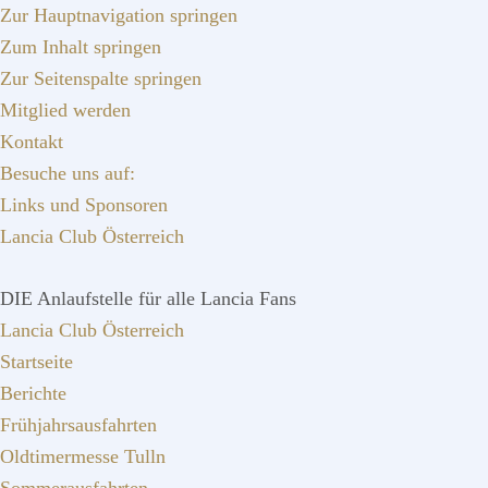
Zur Hauptnavigation springen
Zum Inhalt springen
Zur Seitenspalte springen
Mitglied werden
Kontakt
Besuche uns auf:
Links und Sponsoren
Lancia Club Österreich
DIE Anlaufstelle für alle Lancia Fans
Lancia Club Österreich
Startseite
Berichte
Frühjahrsausfahrten
Oldtimermesse Tulln