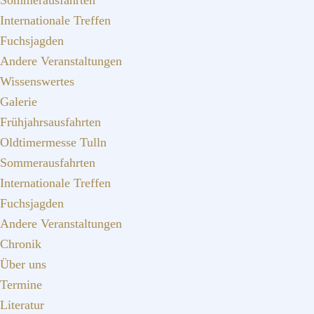
Sommerausfahrten
Internationale Treffen
Fuchsjagden
Andere Veranstaltungen
Wissenswertes
Galerie
Frühjahrsausfahrten
Oldtimermesse Tulln
Sommerausfahrten
Internationale Treffen
Fuchsjagden
Andere Veranstaltungen
Chronik
Über uns
Termine
Literatur