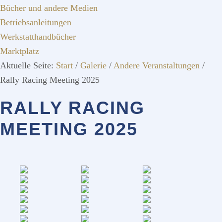
Bücher und andere Medien
Betriebsanleitungen
Werkstatthandbücher
Marktplatz
Aktuelle Seite:
Start
/
Galerie
/
Andere Veranstaltungen
/
Rally Racing Meeting 2025
RALLY RACING
MEETING 2025