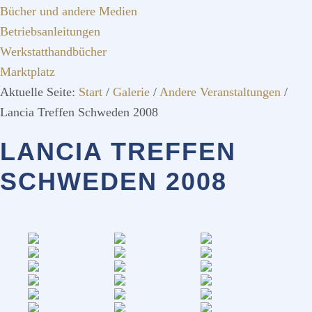
Bücher und andere Medien
Betriebsanleitungen
Werkstatthandbücher
Marktplatz
Aktuelle Seite:
Start
/
Galerie
/
Andere Veranstaltungen
/
Lancia Treffen Schweden 2008
LANCIA TREFFEN
SCHWEDEN 2008