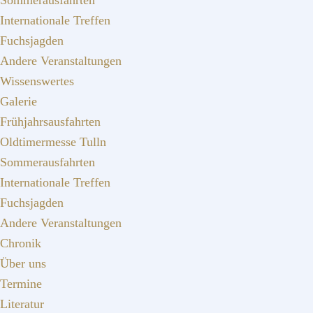
Sommerausfahrten
Internationale Treffen
Fuchsjagden
Andere Veranstaltungen
Wissenswertes
Galerie
Frühjahrsausfahrten
Oldtimermesse Tulln
Sommerausfahrten
Internationale Treffen
Fuchsjagden
Andere Veranstaltungen
Chronik
Über uns
Termine
Literatur