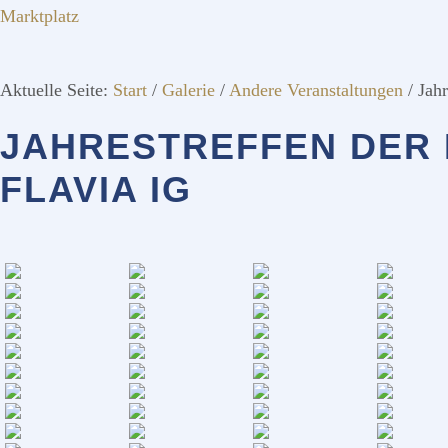
Marktplatz
Aktuelle Seite:
Start
/
Galerie
/
Andere Veranstaltungen
/
Jahr
JAHRESTREFFEN DER 
FLAVIA IG