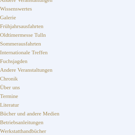
Andere Veranstaltungen
Wissenswertes
Galerie
Frühjahrsausfahrten
Oldtimermesse Tulln
Sommerausfahrten
Internationale Treffen
Fuchsjagden
Andere Veranstaltungen
Chronik
Über uns
Termine
Literatur
Bücher und andere Medien
Betriebsanleitungen
Werkstatthandbücher