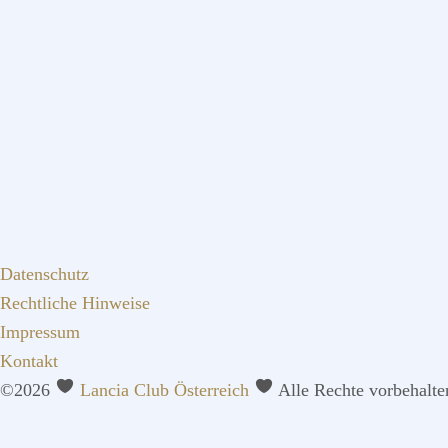
Datenschutz
Rechtliche Hinweise
Impressum
Kontakt
©2026
Lancia Club Österreich
Alle Rechte vorbehalte