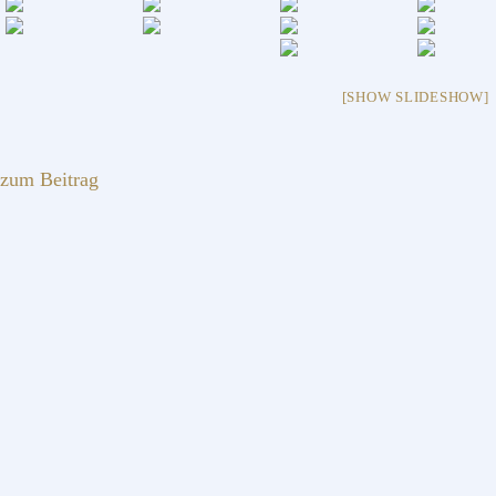
[SHOW SLIDESHOW]
zum Beitrag