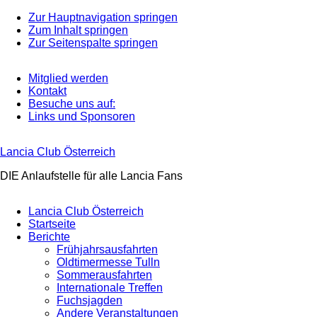
Zur Hauptnavigation springen
Zum Inhalt springen
Zur Seitenspalte springen
Mitglied werden
Kontakt
Besuche uns auf:
Links und Sponsoren
Lancia Club Österreich
DIE Anlaufstelle für alle Lancia Fans
Lancia Club Österreich
Startseite
Berichte
Frühjahrsausfahrten
Oldtimermesse Tulln
Sommerausfahrten
Internationale Treffen
Fuchsjagden
Andere Veranstaltungen