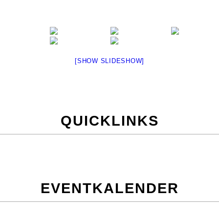
[SHOW SLIDESHOW]
QUICKLINKS
EVENTKALENDER