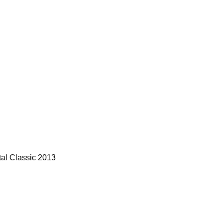
al Classic 2013