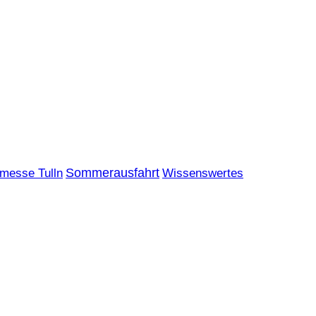
messe Tulln
Sommerausfahrt
Wissenswertes