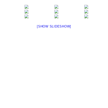
[SHOW SLIDESHOW]