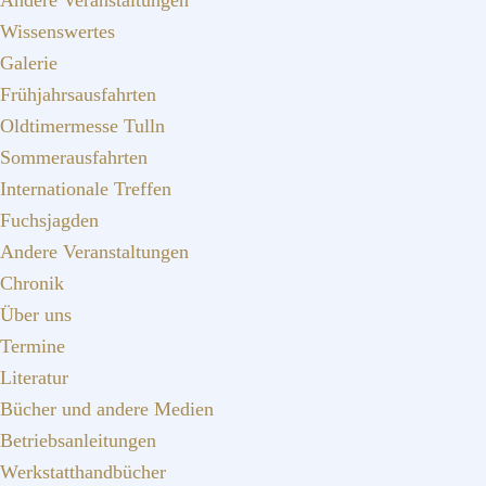
Andere Veranstaltungen
Wissenswertes
Galerie
Frühjahrsausfahrten
Oldtimermesse Tulln
Sommerausfahrten
Internationale Treffen
Fuchsjagden
Andere Veranstaltungen
Chronik
Über uns
Termine
Literatur
Bücher und andere Medien
Betriebsanleitungen
Werkstatthandbücher