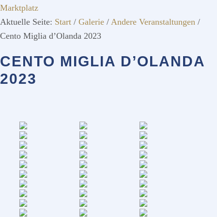
Marktplatz
Aktuelle Seite:
Start
/
Galerie
/
Andere Veranstaltungen
/
Cento Miglia d’Olanda 2023
CENTO MIGLIA D’OLANDA
2023