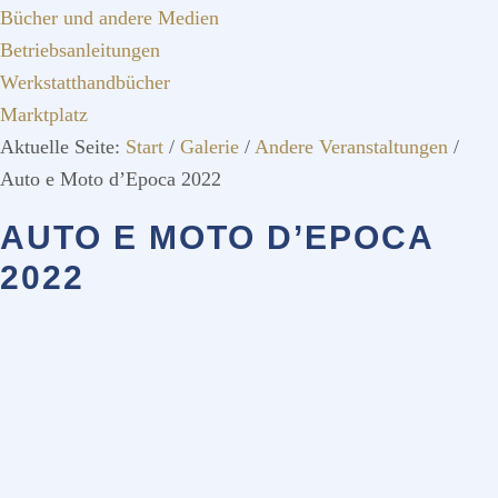
Bücher und andere Medien
Betriebsanleitungen
Werkstatthandbücher
Marktplatz
Aktuelle Seite:
Start
/
Galerie
/
Andere Veranstaltungen
/
Auto e Moto d’Epoca 2022
AUTO E MOTO D’EPOCA
2022