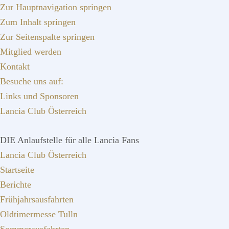
Zur Hauptnavigation springen
Zum Inhalt springen
Zur Seitenspalte springen
Mitglied werden
Kontakt
Besuche uns auf:
Links und Sponsoren
Lancia Club Österreich
DIE Anlaufstelle für alle Lancia Fans
Lancia Club Österreich
Startseite
Berichte
Frühjahrsausfahrten
Oldtimermesse Tulln