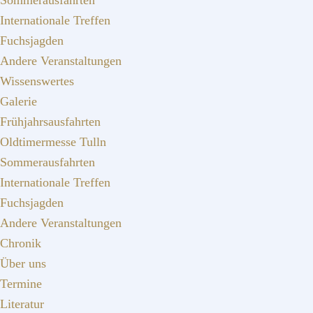
Sommerausfahrten
Internationale Treffen
Fuchsjagden
Andere Veranstaltungen
Wissenswertes
Galerie
Frühjahrsausfahrten
Oldtimermesse Tulln
Sommerausfahrten
Internationale Treffen
Fuchsjagden
Andere Veranstaltungen
Chronik
Über uns
Termine
Literatur