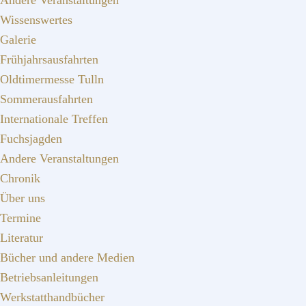
Andere Veranstaltungen
Wissenswertes
Galerie
Frühjahrsausfahrten
Oldtimermesse Tulln
Sommerausfahrten
Internationale Treffen
Fuchsjagden
Andere Veranstaltungen
Chronik
Über uns
Termine
Literatur
Bücher und andere Medien
Betriebsanleitungen
Werkstatthandbücher