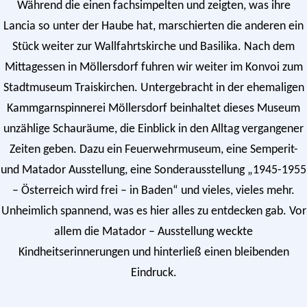
Während die einen fachsimpelten und zeigten, was ihre
Lancia so unter der Haube hat, marschierten die anderen ein
Stück weiter zur Wallfahrtskirche und Basilika. Nach dem
Mittagessen in Möllersdorf fuhren wir weiter im Konvoi zum
Stadtmuseum Traiskirchen. Untergebracht in der ehemaligen
Kammgarnspinnerei Möllersdorf beinhaltet dieses Museum
unzählige Schauräume, die Einblick in den Alltag vergangener
Zeiten geben. Dazu ein Feuerwehrmuseum, eine Semperit-
und Matador Ausstellung, eine Sonderausstellung „1945-1955
– Österreich wird frei – in Baden“ und vieles, vieles mehr.
Unheimlich spannend, was es hier alles zu entdecken gab. Vor
allem die Matador – Ausstellung weckte
Kindheitserinnerungen und hinterließ einen bleibenden
Eindruck.