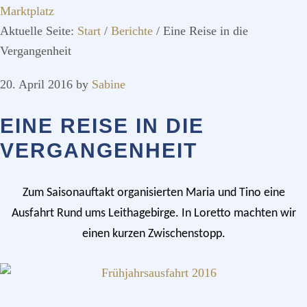
Marktplatz
Aktuelle Seite:
Start
/
Berichte
/
Eine Reise in die
Vergangenheit
20. April 2016
by
Sabine
EINE REISE IN DIE
VERGANGENHEIT
Zum Saisonauftakt organisierten Maria und Tino eine
Ausfahrt Rund ums Leithagebirge. In Loretto machten wir
einen kurzen Zwischenstopp.