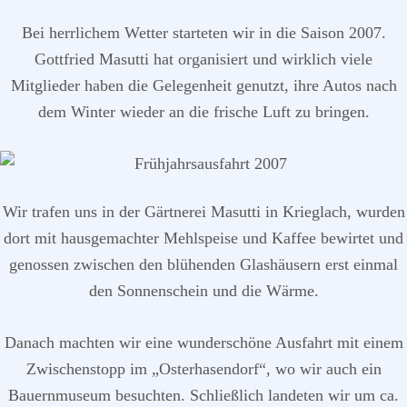
Bei herrlichem Wetter starteten wir in die Saison 2007.
Gottfried Masutti hat organisiert und wirklich viele
Mitglieder haben die Gelegenheit genutzt, ihre Autos nach
dem Winter wieder an die frische Luft zu bringen.
Wir trafen uns in der Gärtnerei Masutti in Krieglach, wurden
dort mit hausgemachter Mehlspeise und Kaffee bewirtet und
genossen zwischen den blühenden Glashäusern erst einmal
den Sonnenschein und die Wärme.
Danach machten wir eine wunderschöne Ausfahrt mit einem
Zwischenstopp im „Osterhasendorf“, wo wir auch ein
Bauernmuseum besuchten. Schließlich landeten wir um ca.