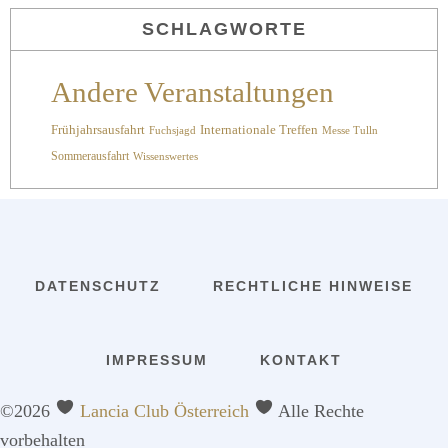
SCHLAGWORTE
Andere Veranstaltungen
Internationale Treffen
Frühjahrsausfahrt
Fuchsjagd
Messe Tulln
Sommerausfahrt
Wissenswertes
DATENSCHUTZ
RECHTLICHE HINWEISE
IMPRESSUM
KONTAKT
©2026
Lancia Club Österreich
Alle Rechte
vorbehalten