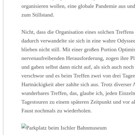
organisieren wollen, eine globale Pandemie aus und
zum Stillstand.
Nicht, dass die Organisation eines solchen Treffen
dadurch verwandelte sie sich in eine wahre Odyssee
blieben nicht still. Mit einer großen Portion Optimis
nervenaufreibenden Herausforderung, zogen ihre P
und gaben selbst dann nicht auf, als sich auch noch
verschwor und es beim Treffen zwei von drei Tagen
Hartnäckigkeit aber zahlte sich aus. Trotz diverser
wunderbares Treffen, das, glaube ich, jeden Einzel
Tagestouren zu einem späteren Zeitpunkt und vor a
Faust nochmals zu wiederholen.