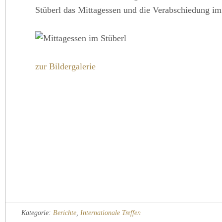
Stüberl das Mittagessen und die Verabschiedung im
zur Bildergalerie
Kategorie:
Berichte
,
Internationale Treffen