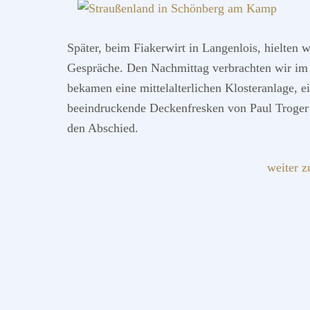
Später, beim Fiakerwirt in Langenlois, hielten w
Gespräche. Den Nachmittag verbrachten wir im 
bekamen eine mittelalterlichen Klosteranlage, 
beeindruckende Deckenfresken von Paul Troger z
den Abschied.
weiter z