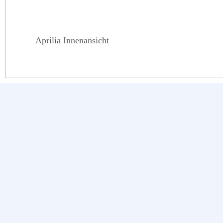
Aprilia Innenansicht