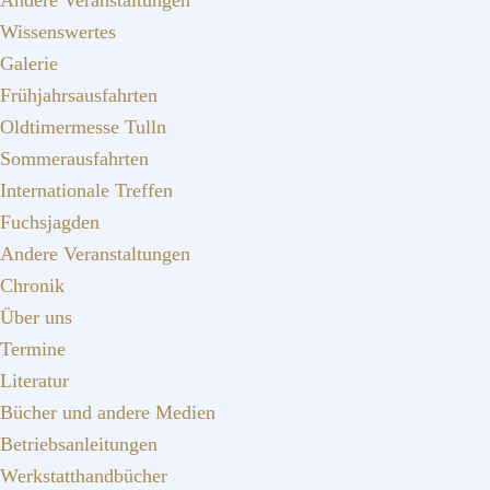
Andere Veranstaltungen
Wissenswertes
Galerie
Frühjahrsausfahrten
Oldtimermesse Tulln
Sommerausfahrten
Internationale Treffen
Fuchsjagden
Andere Veranstaltungen
Chronik
Über uns
Termine
Literatur
Bücher und andere Medien
Betriebsanleitungen
Werkstatthandbücher