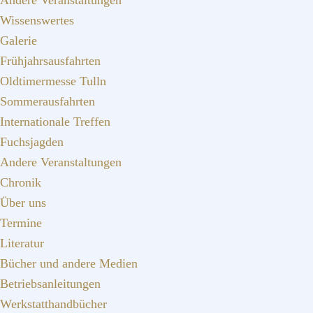
Andere Veranstaltungen
Wissenswertes
Galerie
Frühjahrsausfahrten
Oldtimermesse Tulln
Sommerausfahrten
Internationale Treffen
Fuchsjagden
Andere Veranstaltungen
Chronik
Über uns
Termine
Literatur
Bücher und andere Medien
Betriebsanleitungen
Werkstatthandbücher