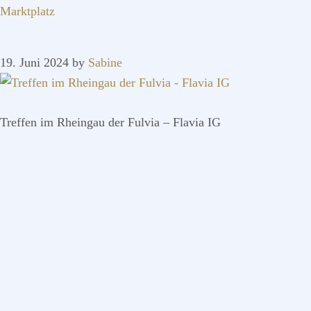
Marktplatz
19. Juni 2024
by
Sabine
Treffen im Rheingau der Fulvia – Flavia IG