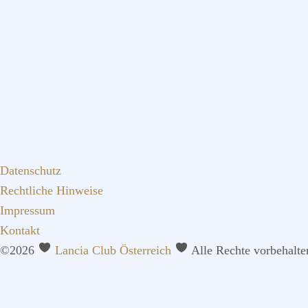
Datenschutz
Rechtliche Hinweise
Impressum
Kontakt
©2026
Lancia Club Österreich
Alle Rechte vorbehalte