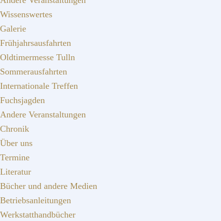
Andere Veranstaltungen
Wissenswertes
Galerie
Frühjahrsausfahrten
Oldtimermesse Tulln
Sommerausfahrten
Internationale Treffen
Fuchsjagden
Andere Veranstaltungen
Chronik
Über uns
Termine
Literatur
Bücher und andere Medien
Betriebsanleitungen
Werkstatthandbücher