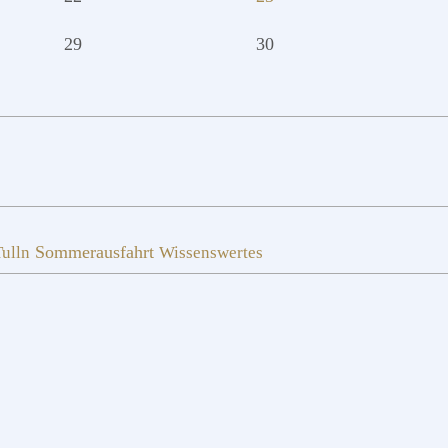
29
30
Sommerausfahrt
ulln
Wissenswertes