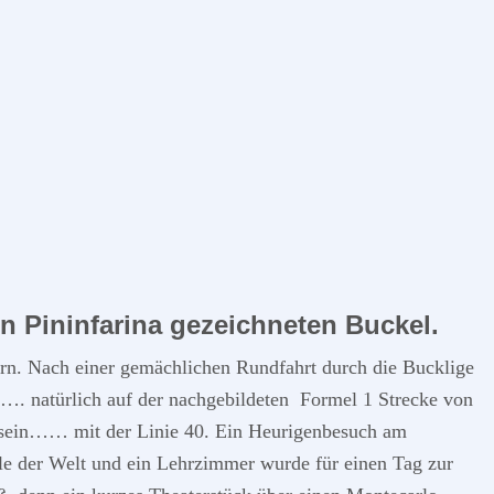
n Pininfarina gezeichneten Buckel.
rn. Nach einer gemächlichen Rundfahrt durch die Bucklige
 ……. natürlich auf der nachgebildeten Formel 1 Strecke von
s sein…… mit der Linie 40. Ein Heurigenbesuch am
ule der Welt und ein Lehrzimmer wurde für einen Tag zur