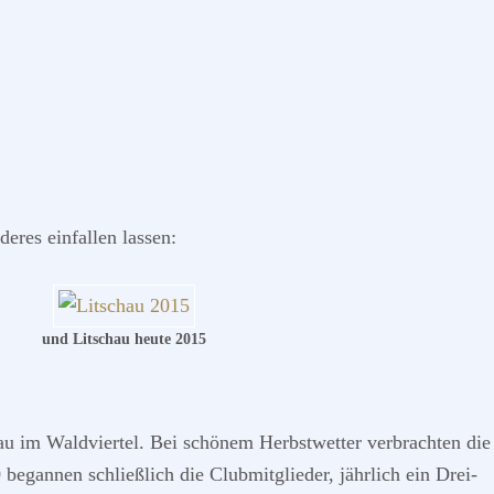
eres einfallen lassen:
und Litschau heute 2015
hau im Waldviertel. Bei schönem Herbstwetter verbrachten die
begannen schließlich die Clubmitglieder, jährlich ein Drei-