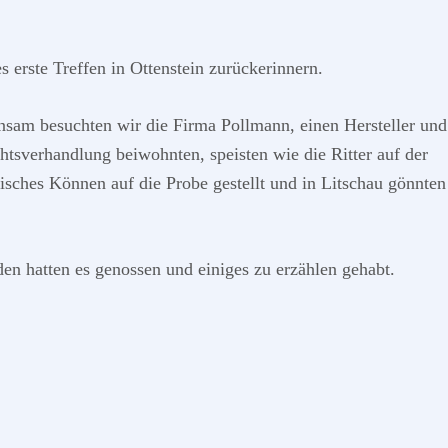
s erste Treffen in Ottenstein zurückerinnern.
sam besuchten wir die Firma Pollmann, einen Hersteller und
htsverhandlung beiwohnten, speisten wie die Ritter auf der
sches Können auf die Probe gestellt und in Litschau gönnten
n hatten es genossen und einiges zu erzählen gehabt.