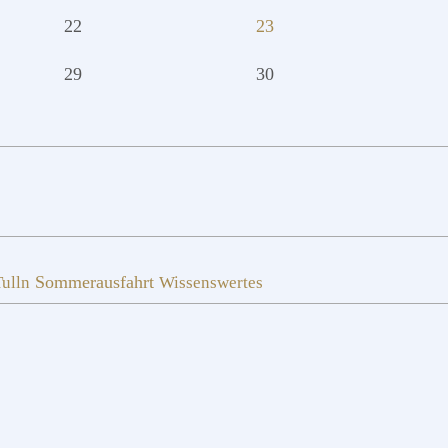
22
23
29
30
Sommerausfahrt
ulln
Wissenswertes