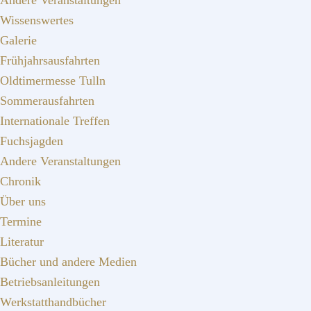
Andere Veranstaltungen
Wissenswertes
Galerie
Frühjahrsausfahrten
Oldtimermesse Tulln
Sommerausfahrten
Internationale Treffen
Fuchsjagden
Andere Veranstaltungen
Chronik
Über uns
Termine
Literatur
Bücher und andere Medien
Betriebsanleitungen
Werkstatthandbücher