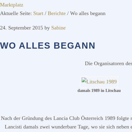
Marktplatz
Aktuelle Seite:
Start
/
Berichte
/
Wo alles begann
24. September 2015
by
Sabine
WO ALLES BEGANN
Die Organisatoren des
damals 1989 in Litschau
Nach der Gründung des Lancia Club Österreich 1989 folgte no
Lancisti damals zwei wunderbare Tage, wo sie sich neben ei