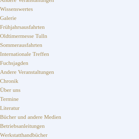
Andere Veranstaltungen
Wissenswertes
Galerie
Frühjahrsausfahrten
Oldtimermesse Tulln
Sommerausfahrten
Internationale Treffen
Fuchsjagden
Andere Veranstaltungen
Chronik
Über uns
Termine
Literatur
Bücher und andere Medien
Betriebsanleitungen
Werkstatthandbücher