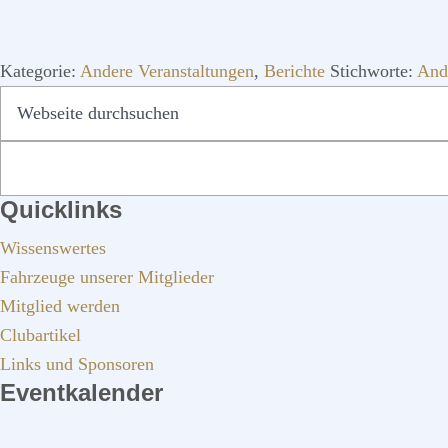
Kategorie:
Andere Veranstaltungen
,
Berichte
Stichworte:
And
SEITENSPALTE
Webseite
durchsuchen
Quicklinks
Wissenswertes
Fahrzeuge unserer Mitglieder
Mitglied werden
Clubartikel
Links und Sponsoren
Eventkalender