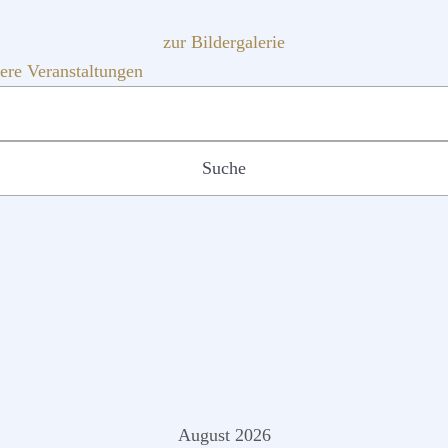
zur Bildergalerie
ere Veranstaltungen
August 2026