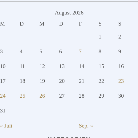
August 2026
M
D
M
D
F
S
S
1
2
3
4
5
6
7
8
9
10
11
12
13
14
15
16
17
18
19
20
21
22
23
24
25
26
27
28
29
30
31
« Juli
Sep. »