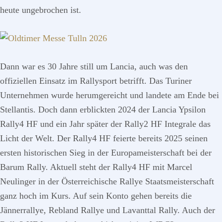
heute ungebrochen ist.
Dann war es 30 Jahre still um Lancia, auch was den
offiziellen Einsatz im Rallysport betrifft. Das Turiner
Unternehmen wurde herumgereicht und landete am Ende bei
Stellantis. Doch dann erblickten 2024 der Lancia Ypsilon
Rally4 HF und ein Jahr später der Rally2 HF Integrale das
Licht der Welt. Der Rally4 HF feierte bereits 2025 seinen
ersten historischen Sieg in der Europameisterschaft bei der
Barum Rally. Aktuell steht der Rally4 HF mit Marcel
Neulinger in der Österreichische Rallye Staatsmeisterschaft
ganz hoch im Kurs. Auf sein Konto gehen bereits die
Jännerrallye, Rebland Rallye und Lavanttal Rally. Auch der