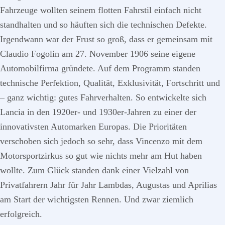
Fahrzeuge wollten seinem flotten Fahrstil einfach nicht
standhalten und so häuften sich die technischen Defekte.
Irgendwann war der Frust so groß, dass er gemeinsam mit
Claudio Fogolin am 27. November 1906 seine eigene
Automobilfirma gründete. Auf dem Programm standen
technische Perfektion, Qualität, Exklusivität, Fortschritt und
– ganz wichtig: gutes Fahrverhalten. So entwickelte sich
Lancia in den 1920er- und 1930er-Jahren zu einer der
innovativsten Automarken Europas. Die Prioritäten
verschoben sich jedoch so sehr, dass Vincenzo mit dem
Motorsportzirkus so gut wie nichts mehr am Hut haben
wollte. Zum Glück standen dank einer Vielzahl von
Privatfahrern Jahr für Jahr Lambdas, Augustas und Aprilias
am Start der wichtigsten Rennen. Und zwar ziemlich
erfolgreich.