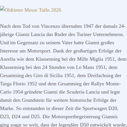
Nach dem Tod von Vincenzo übernahm 1947 der damals 24-
jährige Gianni Lancia das Ruder des Turiner Unternehmens.
Und im Gegensatz zu seinem Vater hatte Gianni großes
Interesse am Motorsport. Dank der großartigen Erfolge der
Aurelia wie dem Klassensieg bei der Mille Miglia 1951, dem
Klassensieg bei den 24 Stunden von Le Mans 1951, dem
Gesamtsieg des Giro di Sicilia 1951, dem Dreifachsieg der
Targa Florio 1952 und dem Gesamtsieg der Rallye Monte-
Carlo 1954 gründete Gianni die Scuderia Lancia und legte
damit den Grundstein für weitere historische Erfolge der
Marke. So entstanden in dieser Zeit die Sportwagen D20,
D23, D24 und D25. Die Motorsportbegeisterung Giannis
ging sogar so weit, dass der legendäre D50 entwickelt wurde,