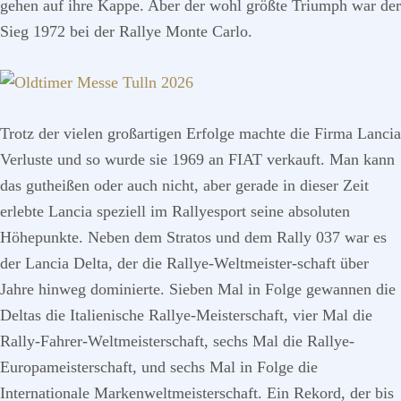
gehen auf ihre Kappe. Aber der wohl größte Triumph war der
Sieg 1972 bei der Rallye Monte Carlo.
Trotz der vielen großartigen Erfolge machte die Firma Lancia
Verluste und so wurde sie 1969 an FIAT verkauft. Man kann
das gutheißen oder auch nicht, aber gerade in dieser Zeit
erlebte Lancia speziell im Rallyesport seine absoluten
Höhepunkte. Neben dem Stratos und dem Rally 037 war es
der Lancia Delta, der die Rallye-Weltmeister-schaft über
Jahre hinweg dominierte. Sieben Mal in Folge gewannen die
Deltas die Italienische Rallye-Meisterschaft, vier Mal die
Rally-Fahrer-Weltmeisterschaft, sechs Mal die Rallye-
Europameisterschaft, und sechs Mal in Folge die
Internationale Markenweltmeisterschaft. Ein Rekord, der bis