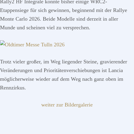
Rally2 HF Integrale konnte bisher einige WRC2-
Etappensiege für sich gewinnen, beginnend mit der Rallye
Monte Carlo 2026. Beide Modelle sind derzeit in aller
Munde und scheinen viel zu versprechen.
Trotz vieler großer, im Weg liegender Steine, gravierender
Veränderungen und Prioritätenverschiebungen ist Lancia
möglicherweise wieder auf dem Weg nach ganz oben im
Rennzirkus.
weiter zur Bildergalerie