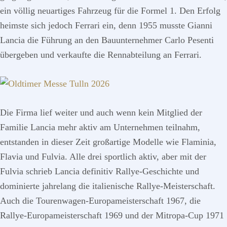
ein völlig neuartiges Fahrzeug für die Formel 1. Den Erfolg
heimste sich jedoch Ferrari ein, denn 1955 musste Gianni
Lancia die Führung an den Bauunternehmer Carlo Pesenti
übergeben und verkaufte die Rennabteilung an Ferrari.
Die Firma lief weiter und auch wenn kein Mitglied der
Familie Lancia mehr aktiv am Unternehmen teilnahm,
entstanden in dieser Zeit großartige Modelle wie Flaminia,
Flavia und Fulvia. Alle drei sportlich aktiv, aber mit der
Fulvia schrieb Lancia definitiv Rallye-Geschichte und
dominierte jahrelang die italienische Rallye-Meisterschaft.
Auch die Tourenwagen-Europameisterschaft 1967, die
Rallye-Europameisterschaft 1969 und der Mitropa-Cup 1971