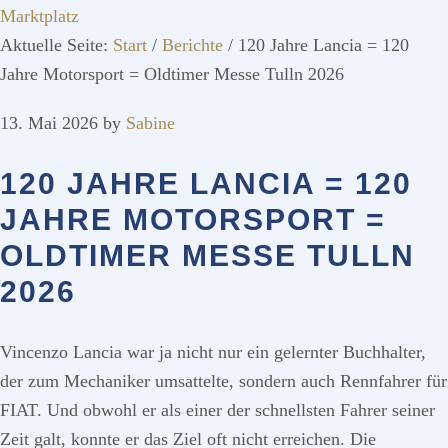
Marktplatz
Aktuelle Seite:
Start
/
Berichte
/
120 Jahre Lancia = 120
Jahre Motorsport = Oldtimer Messe Tulln 2026
13. Mai 2026
by
Sabine
120 JAHRE LANCIA = 120
JAHRE MOTORSPORT =
OLDTIMER MESSE TULLN
2026
Vincenzo Lancia war ja nicht nur ein gelernter Buchhalter,
der zum Mechaniker umsattelte, sondern auch Rennfahrer für
FIAT. Und obwohl er als einer der schnellsten Fahrer seiner
Zeit galt, konnte er das Ziel oft nicht erreichen.
Die