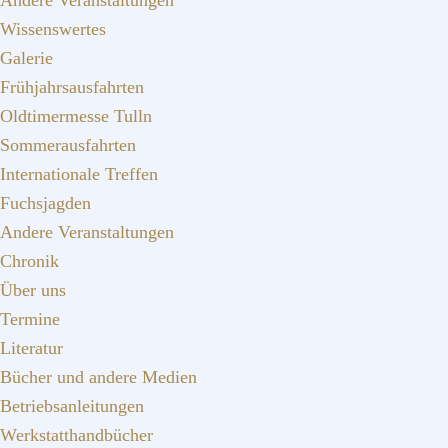
Andere Veranstaltungen
Wissenswertes
Galerie
Frühjahrsausfahrten
Oldtimermesse Tulln
Sommerausfahrten
Internationale Treffen
Fuchsjagden
Andere Veranstaltungen
Chronik
Über uns
Termine
Literatur
Bücher und andere Medien
Betriebsanleitungen
Werkstatthandbücher