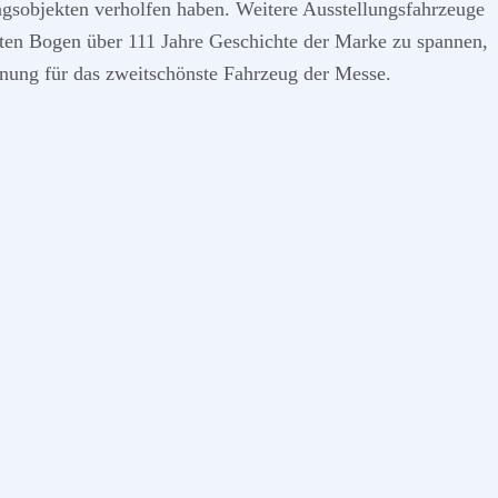
ngsobjekten verholfen haben. Weitere Ausstellungsfahrzeuge
en Bogen über 111 Jahre Geschichte der Marke zu spannen,
hnung für das zweitschönste Fahrzeug der Messe.