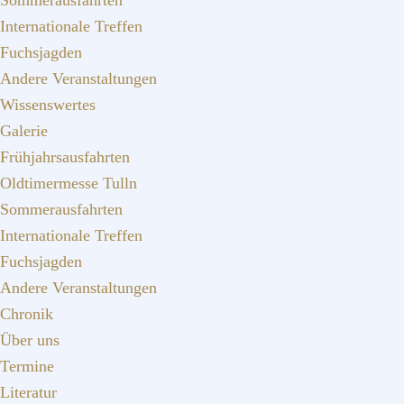
Sommerausfahrten
Internationale Treffen
Fuchsjagden
Andere Veranstaltungen
Wissenswertes
Galerie
Frühjahrsausfahrten
Oldtimermesse Tulln
Sommerausfahrten
Internationale Treffen
Fuchsjagden
Andere Veranstaltungen
Chronik
Über uns
Termine
Literatur