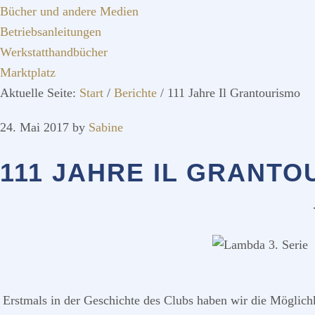
Bücher und andere Medien
Betriebsanleitungen
Werkstatthandbücher
Marktplatz
Aktuelle Seite:
Start
/
Berichte
/
111 Jahre Il Grantourismo
24. Mai 2017
by
Sabine
111 JAHRE IL GRANTO
Erstmals in der Geschichte des Clubs haben wir die Möglich