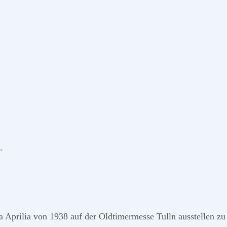
.
 Aprilia von 1938 auf der Oldtimermesse Tulln ausstellen zu