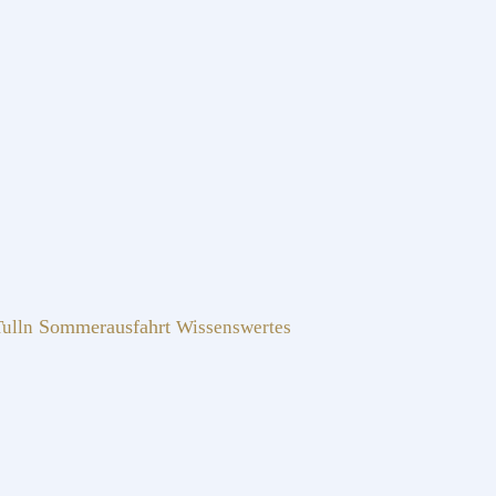
Sommerausfahrt
ulln
Wissenswertes