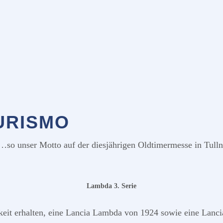
URISMO
…so unser Motto auf der diesjährigen Oldtimermesse in Tulln
Lambda 3. Serie
keit erhalten, eine Lancia Lambda von 1924 sowie eine Lancia