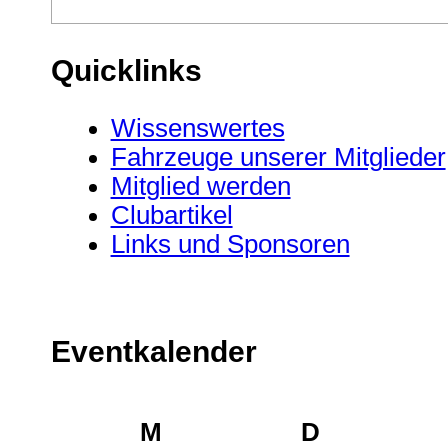
Quicklinks
Wissenswertes
Fahrzeuge unserer Mitglieder
Mitglied werden
Clubartikel
Links und Sponsoren
Eventkalender
M
D