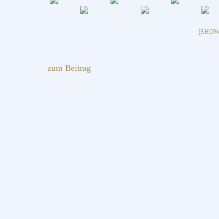
[SHOW
zum Beitrag