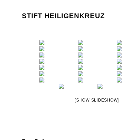
STIFT HEILIGENKREUZ
[SHOW SLIDESHOW]