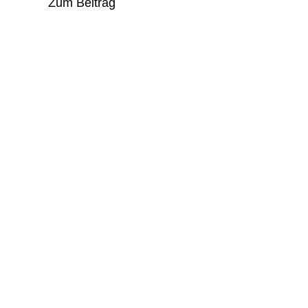
Zum Beitrag