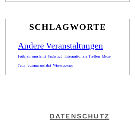
SCHLAGWORTE
Andere Veranstaltungen
Internationale Treffen
Frühjahrsausfahrt
Fuchsjagd
Messe
Sommerausfahrt
Tulln
Wissenswertes
DATENSCHUTZ