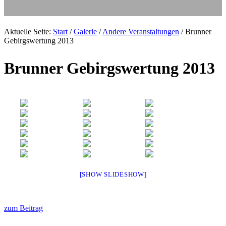
Aktuelle Seite:
Start
/
Galerie
/
Andere Veranstaltungen
/
Brunner
Gebirgswertung 2013
Brunner Gebirgswertung 2013
[SHOW SLIDESHOW]
zum Beitrag