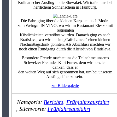
Kulinarischer Ausflug in die Slowakei. Wir trafen uns bei
herrlichem Sonnenschein in Hainburg.
Die Fahrt ging über die kleinen Karpaten nach Modra
zum Weingut IN VINO, wo wir im Restaurant Elesko mit
regionalen
Köstlichkeiten verwöhnt wurden. Danach ging es nach
Bratislava, wo wir uns im „Cafe Lancia“ einen kleinen
Nachmittagsdrink gönnten. Als Abschluss machten wir
noch einen Rundgang durch die Altstadt von Bratislava.
Besondere Freude machte uns die Teilnahme unseres
Schweizer Freundes Kurt Furrer, dem wir herzlich
danken, dass er
den weiten Weg auf sich genommen hat, um bei unserem
Ausflug dabei zu sein.
zur Bildergalerie
Kategorie:
Berichte
,
Frühjahrsausfahrt
Stichworte:
Frühjahrsausfahrt