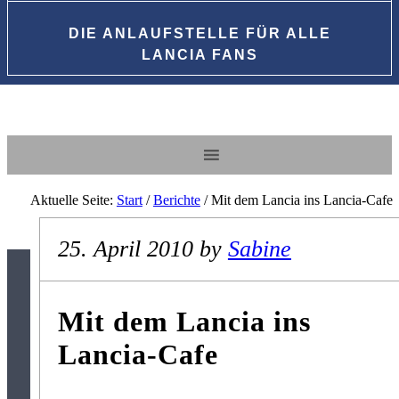
DIE ANLAUFSTELLE FÜR ALLE
LANCIA FANS
Aktuelle Seite:
Start
/
Berichte
/
Mit dem Lancia ins Lancia-Cafe
25. April 2010
by
Sabine
Mit dem Lancia ins
Lancia-Cafe