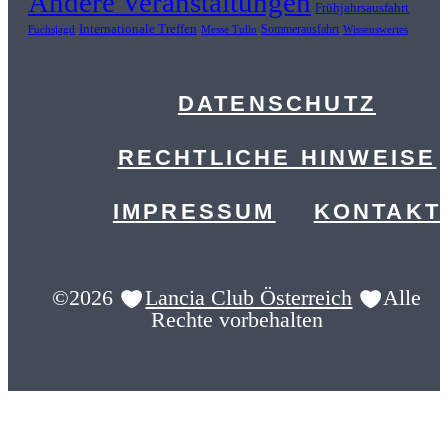
Andere Veranstaltungen
Frühjahrsausfahrt
Internationale Treffen
Sommerausfahrt
Fuchsjagd
Messe Tulln
Wissenswertes
DATENSCHUTZ
RECHTLICHE HINWEISE
IMPRESSUM
KONTAKT
©2026
Lancia Club Österreich
Alle
Rechte vorbehalten