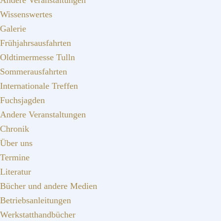
Andere Veranstaltungen
Wissenswertes
Galerie
Frühjahrsausfahrten
Oldtimermesse Tulln
Sommerausfahrten
Internationale Treffen
Fuchsjagden
Andere Veranstaltungen
Chronik
Über uns
Termine
Literatur
Bücher und andere Medien
Betriebsanleitungen
Werkstatthandbücher