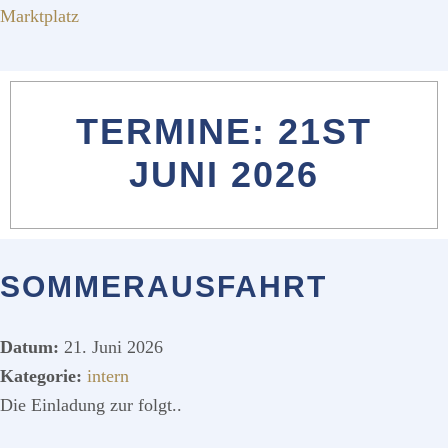
Marktplatz
TERMINE: 21ST
JUNI 2026
SOMMERAUSFAHRT
Datum:
21. Juni 2026
Kategorie:
intern
Die Einladung zur folgt..